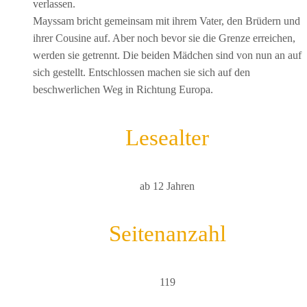
verlassen.
Mayssam bricht gemeinsam mit ihrem Vater, den Brüdern und
ihrer Cousine auf. Aber noch bevor sie die Grenze erreichen,
werden sie getrennt. Die beiden Mädchen sind von nun an auf
sich gestellt. Entschlossen machen sie sich auf den
beschwerlichen Weg in Richtung Europa.
Lesealter
ab 12 Jahren
Seitenanzahl
119