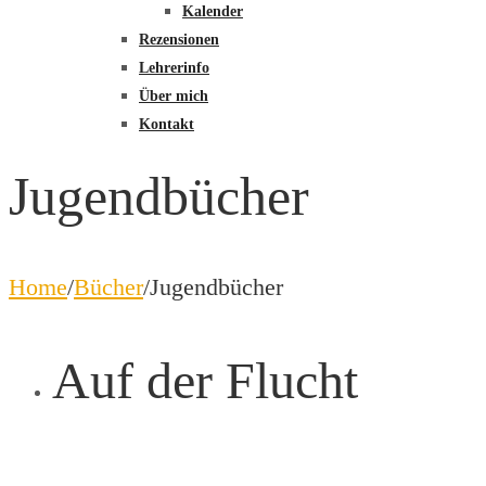
Kalender
Rezensionen
Lehrerinfo
Über mich
Kontakt
Jugendbücher
Home
/
Bücher
/
Jugendbücher
Auf der Flucht