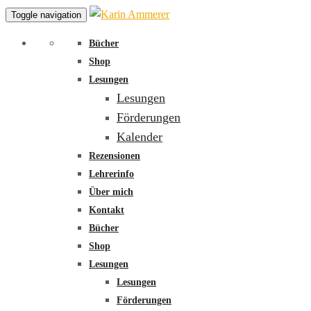
Toggle navigation
Bücher
Shop
Lesungen
Lesungen
Förderungen
Kalender
Rezensionen
Lehrerinfo
Über mich
Kontakt
Bücher
Shop
Lesungen
Lesungen
Förderungen