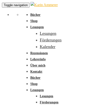
Toggle navigation
Bücher
Shop
Lesungen
Lesungen
Förderungen
Kalender
Rezensionen
Lehrerinfo
Über mich
Kontakt
Bücher
Shop
Lesungen
Lesungen
Förderungen