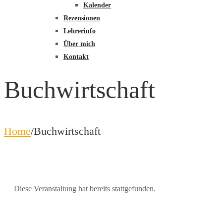
Kalender
Rezensionen
Lehrerinfo
Über mich
Kontakt
Buchwirtschaft
Home
/
Buchwirtschaft
Diese Veranstaltung hat bereits stattgefunden.