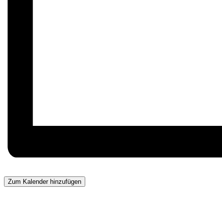
Zum Kalender hinzufügen