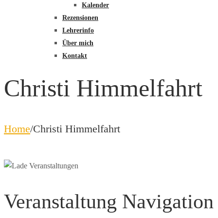
Kalender
Rezensionen
Lehrerinfo
Über mich
Kontakt
Christi Himmelfahrt
Home
/
Christi Himmelfahrt
Veranstaltung Navigation