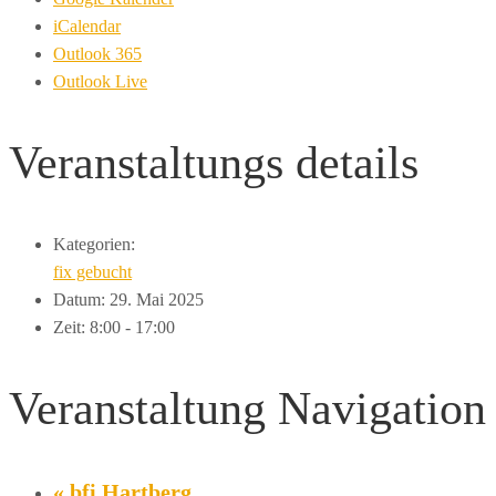
iCalendar
Outlook 365
Outlook Live
Veranstaltungs
details
Kategorien:
fix gebucht
Datum:
29. Mai 2025
Zeit:
8:00 - 17:00
Veranstaltung Navigation
«
bfi Hartberg