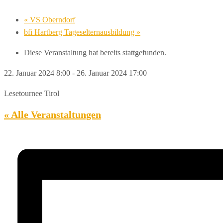
«
VS Oberndorf
bfi Hartberg Tageselternausbildung
»
Diese Veranstaltung hat bereits stattgefunden.
22. Januar 2024 8:00
-
26. Januar 2024 17:00
Lesetournee Tirol
« Alle Veranstaltungen