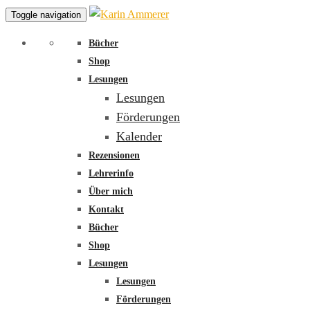
Toggle navigation
Bücher
Shop
Lesungen
Lesungen
Förderungen
Kalender
Rezensionen
Lehrerinfo
Über mich
Kontakt
Bücher
Shop
Lesungen
Lesungen
Förderungen