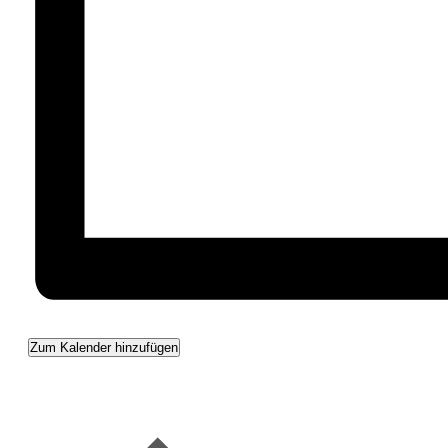
Zum Kalender hinzufügen