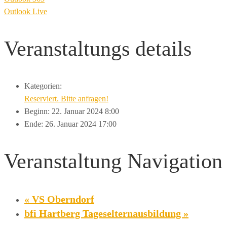
Outlook Live
Veranstaltungs
details
Kategorien:
Reserviert. Bitte anfragen!
Beginn:
22. Januar 2024 8:00
Ende:
26. Januar 2024 17:00
Veranstaltung Navigation
«
VS Oberndorf
bfi Hartberg Tageselternausbildung
»