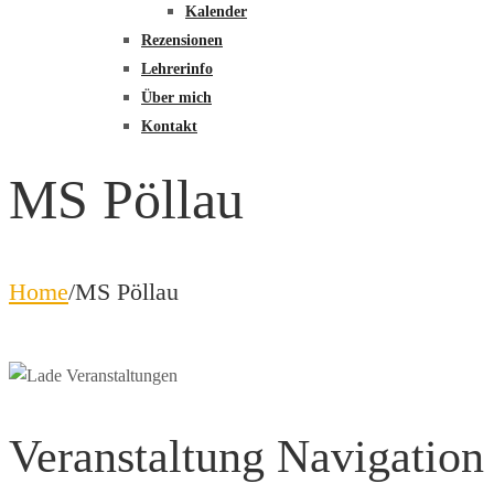
Kalender
Rezensionen
Lehrerinfo
Über mich
Kontakt
MS Pöllau
Home
/
MS Pöllau
Veranstaltung Navigation