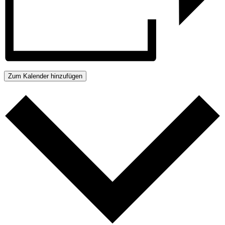
Zum Kalender hinzufügen