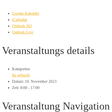
Google Kalender
iCalendar
Outlook 365
Outlook Live
Veranstaltungs
details
Kategorien:
fix gebucht
Datum:
10. November 2023
Zeit:
8:00 - 17:00
Veranstaltung Navigation