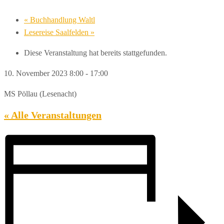
«
Buchhandlung Waltl
Lesereise Saalfelden
»
Diese Veranstaltung hat bereits stattgefunden.
10. November 2023 8:00
-
17:00
MS Pöllau (Lesenacht)
« Alle Veranstaltungen