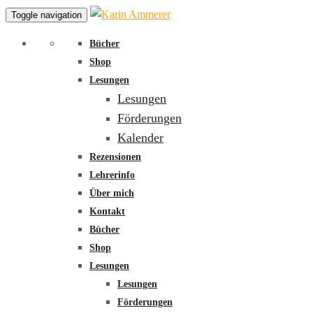
Toggle navigation
Bücher
Shop
Lesungen
Lesungen
Förderungen
Kalender
Rezensionen
Lehrerinfo
Über mich
Kontakt
Bücher
Shop
Lesungen
Lesungen
Förderungen