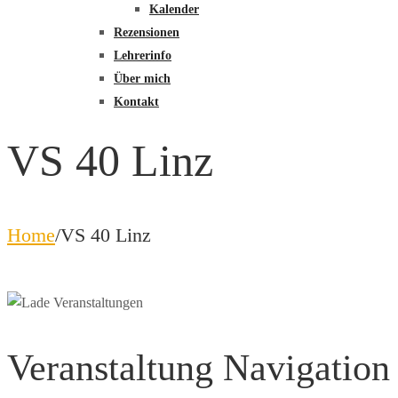
Kalender
Rezensionen
Lehrerinfo
Über mich
Kontakt
VS 40 Linz
Home
/
VS 40 Linz
Veranstaltung Navigation