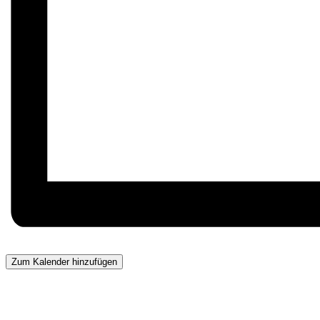
Zum Kalender hinzufügen