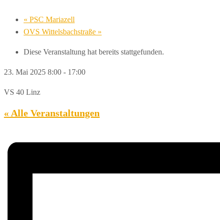
«
PSC Mariazell
OVS Wittelsbachstraße
»
Diese Veranstaltung hat bereits stattgefunden.
23. Mai 2025 8:00
-
17:00
VS 40 Linz
« Alle Veranstaltungen