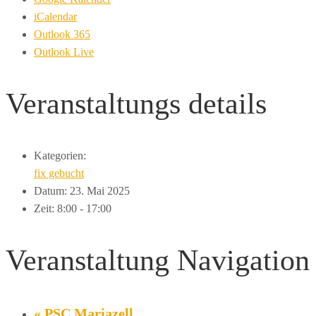
iCalendar
Outlook 365
Outlook Live
Veranstaltungs
details
Kategorien:
fix gebucht
Datum:
23. Mai 2025
Zeit:
8:00 - 17:00
Veranstaltung Navigation
«
PSC Mariazell