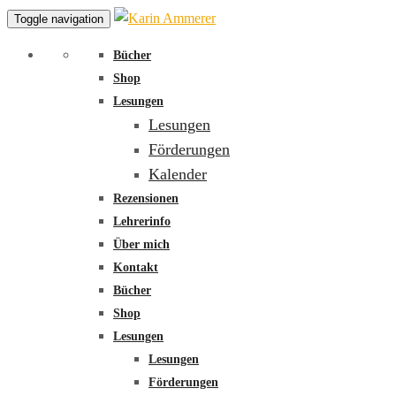
Toggle navigation
Bücher
Shop
Lesungen
Lesungen
Förderungen
Kalender
Rezensionen
Lehrerinfo
Über mich
Kontakt
Bücher
Shop
Lesungen
Lesungen
Förderungen