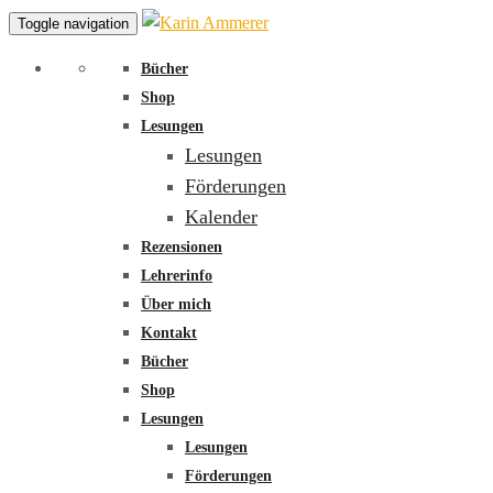
Toggle navigation
Bücher
Shop
Lesungen
Lesungen
Förderungen
Kalender
Rezensionen
Lehrerinfo
Über mich
Kontakt
Bücher
Shop
Lesungen
Lesungen
Förderungen