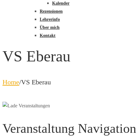
Kalender
Rezensionen
Lehrerinfo
Über mich
Kontakt
VS Eberau
Home
/
VS Eberau
Veranstaltung Navigation