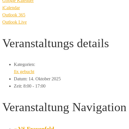
Google Kalender
iCalendar
Outlook 365
Outlook Live
Veranstaltungs
details
Kategorien:
fix gebucht
Datum:
14. Oktober 2025
Zeit:
8:00 - 17:00
Veranstaltung Navigation
«
VS Frauenfeld