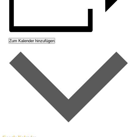
Zum Kalender hinzufügen