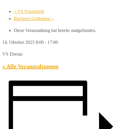
«
VS Frauenfeld
Bücherei Gröbming
»
Diese Veranstaltung hat bereits stattgefunden.
14. Oktober 2025 8:00
-
17:00
VS Eberau
« Alle Veranstaltungen