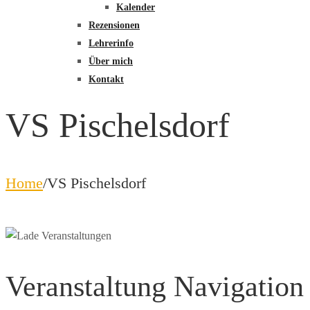
Kalender
Rezensionen
Lehrerinfo
Über mich
Kontakt
VS Pischelsdorf
Home
/
VS Pischelsdorf
Veranstaltung Navigation