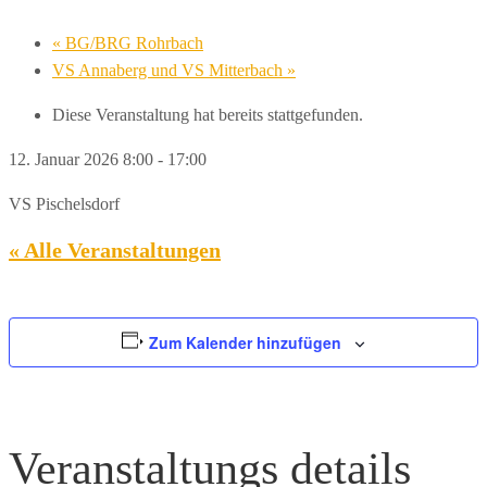
«
BG/BRG Rohrbach
VS Annaberg und VS Mitterbach
»
Diese Veranstaltung hat bereits stattgefunden.
12. Januar 2026 8:00
-
17:00
VS Pischelsdorf
« Alle Veranstaltungen
Zum Kalender hinzufügen
Veranstaltungs
details