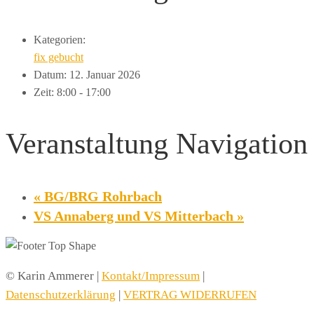
Kategorien:
fix gebucht
Datum:
12. Januar 2026
Zeit:
8:00 - 17:00
Veranstaltung Navigation
«
BG/BRG Rohrbach
VS Annaberg und VS Mitterbach
»
© Karin Ammerer |
Kontakt/Impressum
|
Datenschutzerklärung
|
VERTRAG WIDERRUFEN