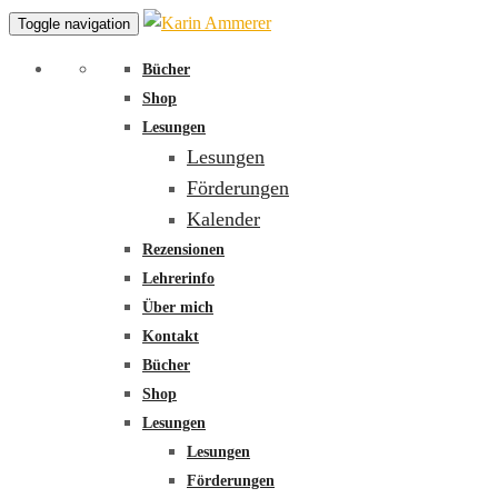
Toggle navigation
Bücher
Shop
Lesungen
Lesungen
Förderungen
Kalender
Rezensionen
Lehrerinfo
Über mich
Kontakt
Bücher
Shop
Lesungen
Lesungen
Förderungen