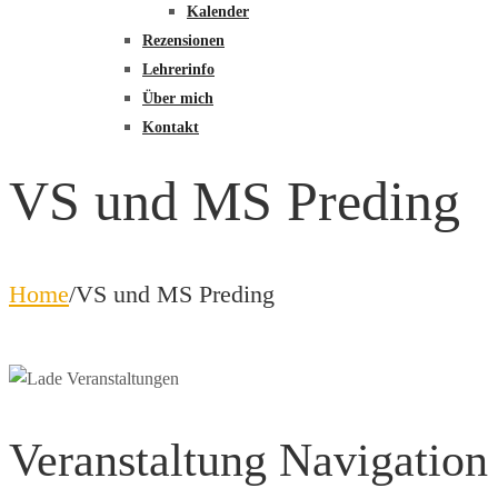
Kalender
Rezensionen
Lehrerinfo
Über mich
Kontakt
VS und MS Preding
Home
/
VS und MS Preding
Veranstaltung Navigation