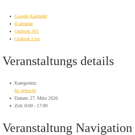
Google Kalender
iCalendar
Outlook 365
Outlook Live
Veranstaltungs
details
Kategorien:
fix gebucht
Datum:
27. März 2026
Zeit:
8:00 - 17:00
Veranstaltung Navigation