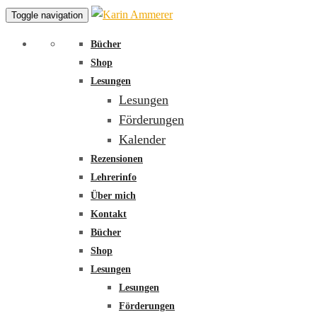
Toggle navigation
Bücher
Shop
Lesungen
Lesungen
Förderungen
Kalender
Rezensionen
Lehrerinfo
Über mich
Kontakt
Bücher
Shop
Lesungen
Lesungen
Förderungen