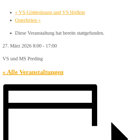
«
VS Göttlesbrunn und VS Höflein
Osterferien
»
Diese Veranstaltung hat bereits stattgefunden.
27. März 2026 8:00
-
17:00
VS und MS Preding
« Alle Veranstaltungen