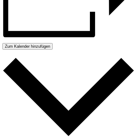
Zum Kalender hinzufügen