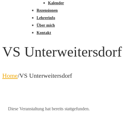
Kalender
Rezensionen
Lehrerinfo
Über mich
Kontakt
VS Unterweitersdorf
Home
/
VS Unterweitersdorf
Diese Veranstaltung hat bereits stattgefunden.