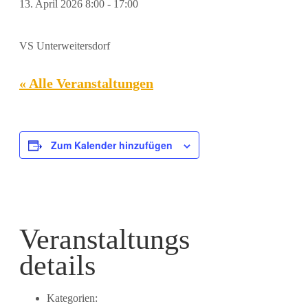
13. April 2026 8:00
-
17:00
VS Unterweitersdorf
« Alle Veranstaltungen
Zum Kalender hinzufügen
Veranstaltungs
details
Kategorien: