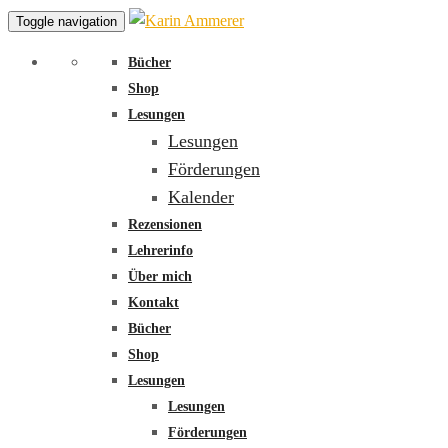
Toggle navigation
Bücher
Shop
Lesungen
Lesungen
Förderungen
Kalender
Rezensionen
Lehrerinfo
Über mich
Kontakt
Bücher
Shop
Lesungen
Lesungen
Förderungen