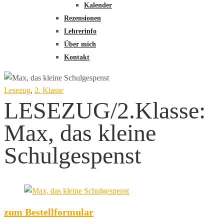
Kalender
Rezensionen
Lehrerinfo
Über mich
Kontakt
Lesezug
,
2. Klasse
LESEZUG/2.Klasse:
Max, das kleine
Schulgespenst
zum Bestellformular