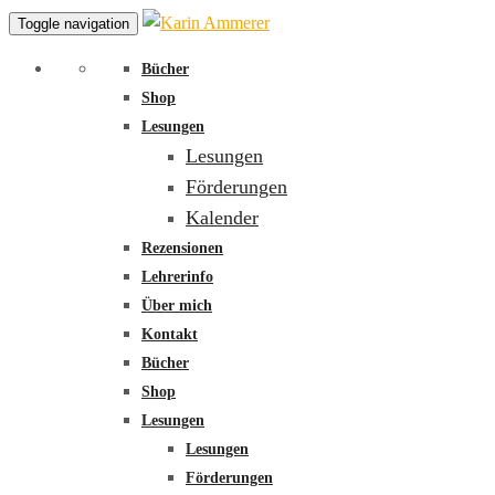
Toggle navigation
Bücher
Shop
Lesungen
Lesungen
Förderungen
Kalender
Rezensionen
Lehrerinfo
Über mich
Kontakt
Bücher
Shop
Lesungen
Lesungen
Förderungen