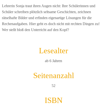
Lehrerin Sonja traut ihren Augen nicht: Ihre Schülerinnen und
Schüler schreiben plötzlich seltsame Geschichten, zeichnen
rätselhafte Bilder und erfinden eigenartige Lösungen für die
Rechenaufgaben. Hier geht es doch nicht mit rechten Dingen zu!
Wer stellt bloß den Unterricht auf den Kopf?
Lesealter
ab 6 Jahren
Seitenanzahl
52
ISBN