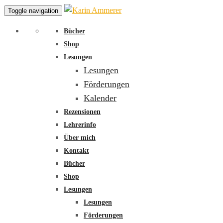
Toggle navigation
Bücher
Shop
Lesungen
Lesungen
Förderungen
Kalender
Rezensionen
Lehrerinfo
Über mich
Kontakt
Bücher
Shop
Lesungen
Lesungen
Förderungen