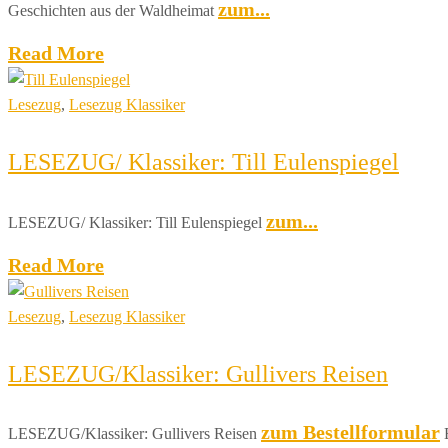
zum...
Geschichten aus der Waldheimat
Read More
Lesezug
,
Lesezug Klassiker
LESEZUG/ Klassiker: Till Eulenspiegel
zum...
LESEZUG/ Klassiker: Till Eulenspiegel
Read More
Lesezug
,
Lesezug Klassiker
LESEZUG/Klassiker: Gullivers Reisen
zum Bestellformular
LESEZUG/Klassiker: Gullivers Reisen
E