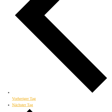
Vorheriger Tag
Nächster Tag