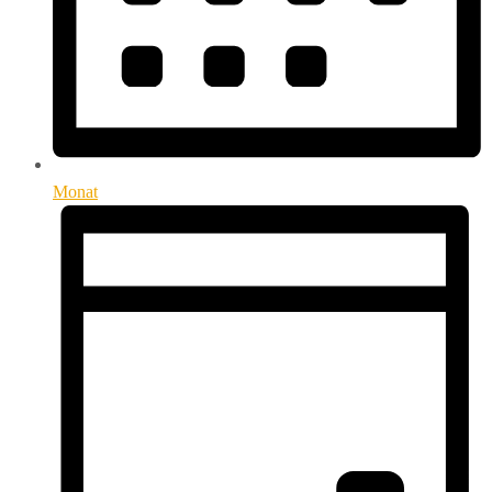
Monat