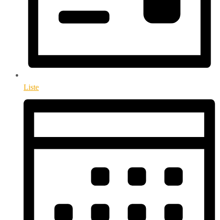
Liste