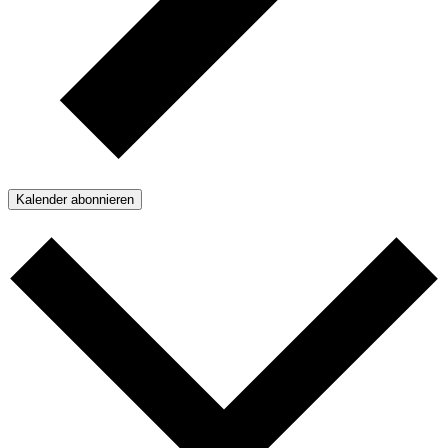
Kalender abonnieren