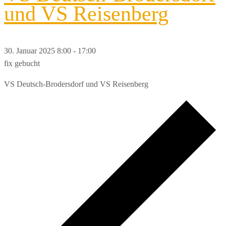
und VS Reisenberg
30. Januar 2025 8:00
-
17:00
fix gebucht
VS Deutsch-Brodersdorf und VS Reisenberg