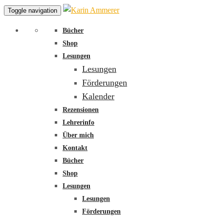
Toggle navigation
Bücher
Shop
Lesungen
Lesungen
Förderungen
Kalender
Rezensionen
Lehrerinfo
Über mich
Kontakt
Bücher
Shop
Lesungen
Lesungen
Förderungen