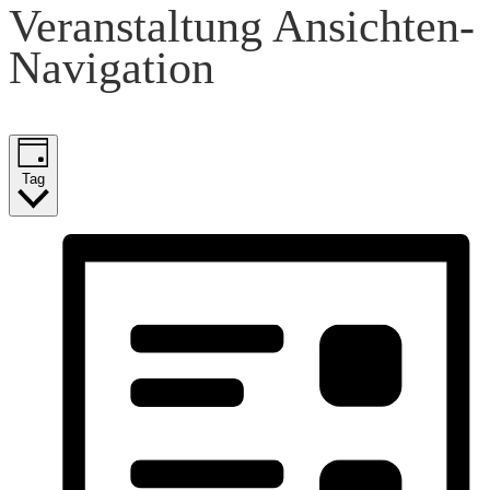
Veranstaltung Ansichten-
30.
Navigation
Januar
2025
Tag