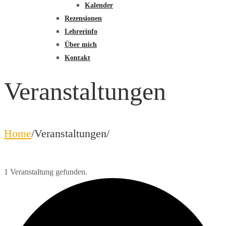
Kalender
Rezensionen
Lehrerinfo
Über mich
Kontakt
Veranstaltungen
Home
/
Veranstaltungen
/
1 Veranstaltung gefunden.