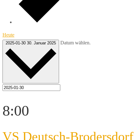
Heute
Datum wählen.
2025-01-30
30. Januar 2025
8:00
VS Deutsch-Brodersdorf