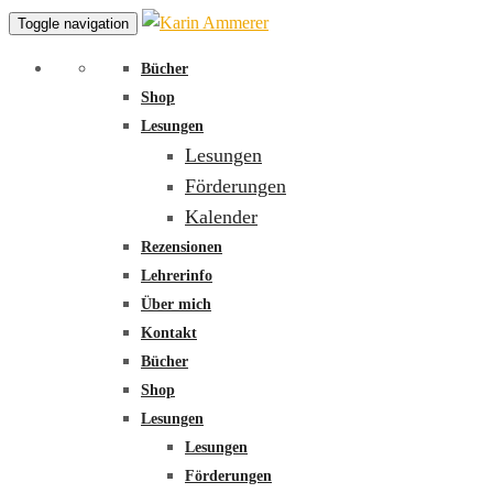
Toggle navigation
Bücher
Shop
Lesungen
Lesungen
Förderungen
Kalender
Rezensionen
Lehrerinfo
Über mich
Kontakt
Bücher
Shop
Lesungen
Lesungen
Förderungen