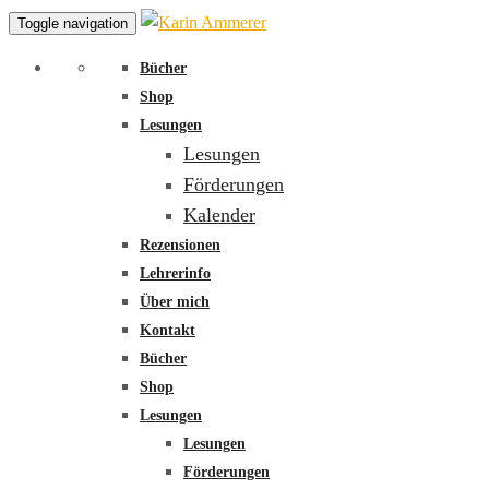
Toggle navigation
Bücher
Shop
Lesungen
Lesungen
Förderungen
Kalender
Rezensionen
Lehrerinfo
Über mich
Kontakt
Bücher
Shop
Lesungen
Lesungen
Förderungen