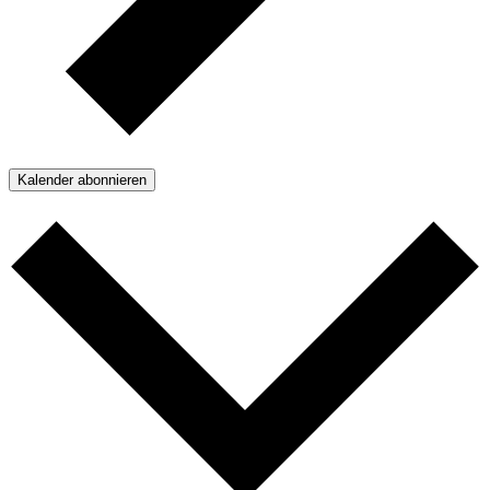
Kalender abonnieren