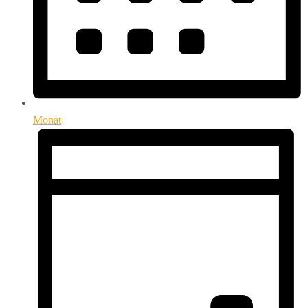
Monat