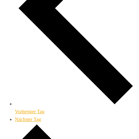
Vorheriger Tag
Nächster Tag