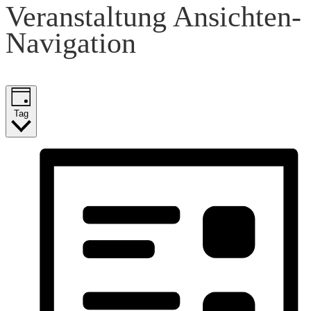
Veranstaltung Ansichten-
14.
Navigation
Februar
2025
Tag