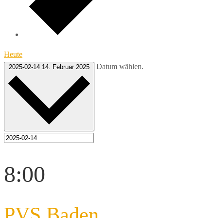
Heute
Datum wählen.
2025-02-14
14. Februar 2025
8:00
PVS Baden