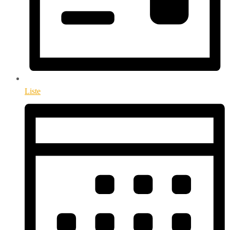
Liste