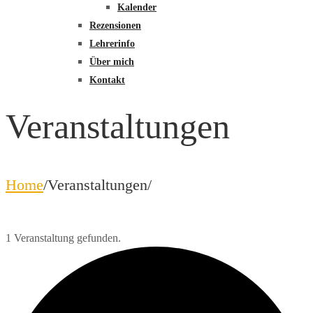
Kalender
Rezensionen
Lehrerinfo
Über mich
Kontakt
Veranstaltungen
Home
/
Veranstaltungen
/
1 Veranstaltung gefunden.