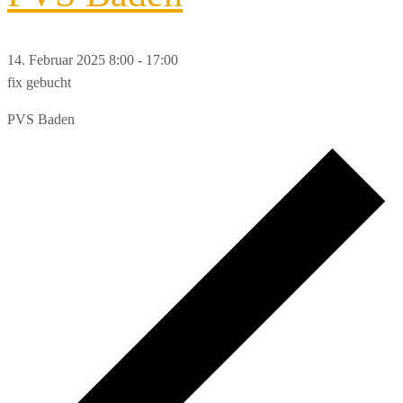
14. Februar 2025 8:00
-
17:00
fix gebucht
PVS Baden