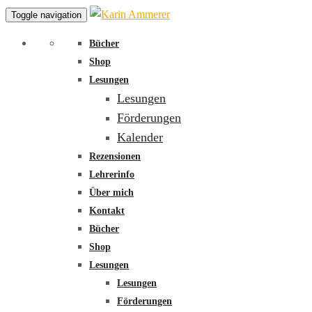
Toggle navigation
Bücher
Shop
Lesungen
Lesungen
Förderungen
Kalender
Rezensionen
Lehrerinfo
Über mich
Kontakt
Bücher
Shop
Lesungen
Lesungen
Förderungen