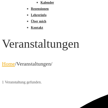
Kalender
Rezensionen
Lehrerinfo
Über mich
Kontakt
Veranstaltungen
Home
/
Veranstaltungen
/
1 Veranstaltung gefunden.