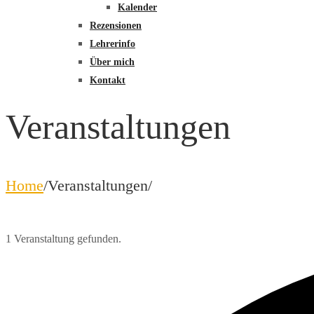
Kalender
Rezensionen
Lehrerinfo
Über mich
Kontakt
Veranstaltungen
Home
/
Veranstaltungen
/
1 Veranstaltung gefunden.