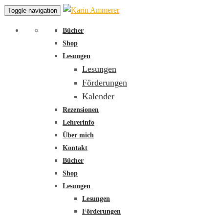
Toggle navigation
Bücher
Shop
Lesungen
Lesungen
Förderungen
Kalender
Rezensionen
Lehrerinfo
Über mich
Kontakt
Bücher
Shop
Lesungen
Lesungen
Förderungen