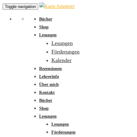
Toggle navigation
Bücher
Shop
Lesungen
Lesungen
Förderungen
Kalender
Rezensionen
Lehrerinfo
Über mich
Kontakt
Bücher
Shop
Lesungen
Lesungen
Förderungen