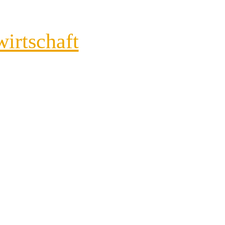
wirtschaft