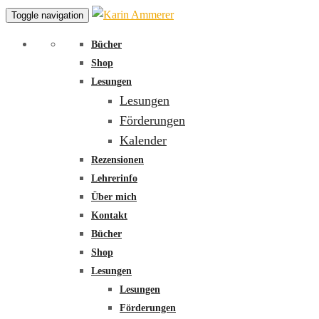
Toggle navigation
Bücher
Shop
Lesungen
Lesungen
Förderungen
Kalender
Rezensionen
Lehrerinfo
Über mich
Kontakt
Bücher
Shop
Lesungen
Lesungen
Förderungen