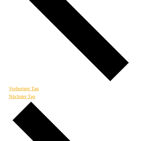
Vorheriger Tag
Nächster Tag