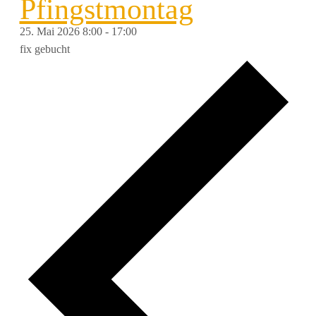
Pfingstmontag
25. Mai 2026 8:00
-
17:00
fix gebucht