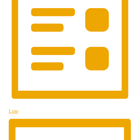
Liste