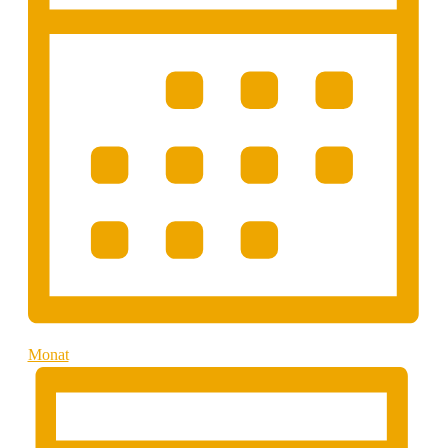
Monat