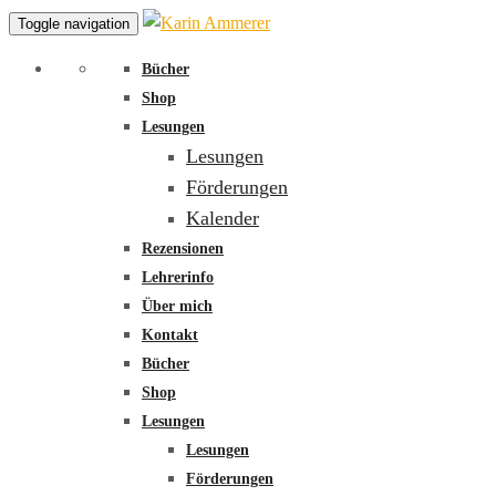
Toggle navigation
Bücher
Shop
Lesungen
Lesungen
Förderungen
Kalender
Rezensionen
Lehrerinfo
Über mich
Kontakt
Bücher
Shop
Lesungen
Lesungen
Förderungen