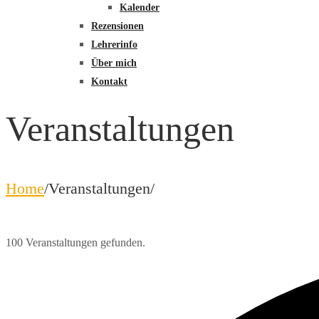
Kalender
Rezensionen
Lehrerinfo
Über mich
Kontakt
Veranstaltungen
Home
/
Veranstaltungen
/
100 Veranstaltungen gefunden.